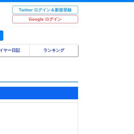
Twitter ログイン＆新規登録
Google ログイン
イヤー日記
ランキング