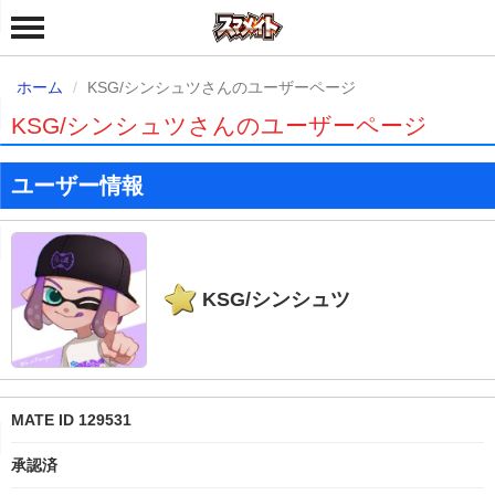
ホーム
KSG/シンシュツさんのユーザーページ
KSG/シンシュツさんのユーザーページ
ユーザー情報
KSG/シンシュツ
MATE ID 129531
承認済