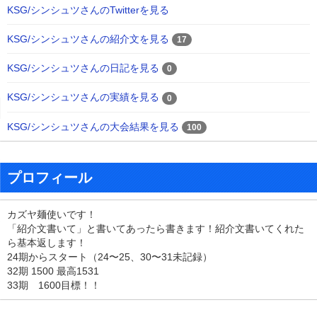
KSG/シンシュツさんのTwitterを見る
KSG/シンシュツさんの紹介文を見る
17
KSG/シンシュツさんの日記を見る
0
KSG/シンシュツさんの実績を見る
0
KSG/シンシュツさんの大会結果を見る
100
プロフィール
カズヤ麺使いです！
「紹介文書いて」と書いてあったら書きます！紹介文書いてくれた
ら基本返します！
24期からスタート（24〜25、30〜31未記録）
32期 1500 最高1531
33期 1600目標！！