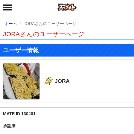
ホーム
JORAさんのユーザーページ
JORAさんのユーザーページ
ユーザー情報
JORA
MATE ID 130401
承認済