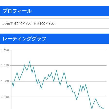
プロフィール
au光下り240くらい上り100くらい
レーティンググラフ