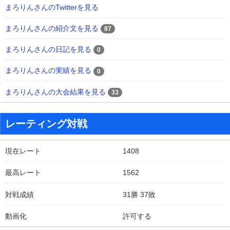
まろりんさんのTwitterを見る
まろりんさんの紹介文を見る
87
まろりんさんの日記を見る
0
まろりんさんの実績を見る
0
まろりんさんの大会結果を見る
33
レーティング対戦
現在レート
1408
最高レート
1562
対戦成績
31勝 37敗
動画化
許可する