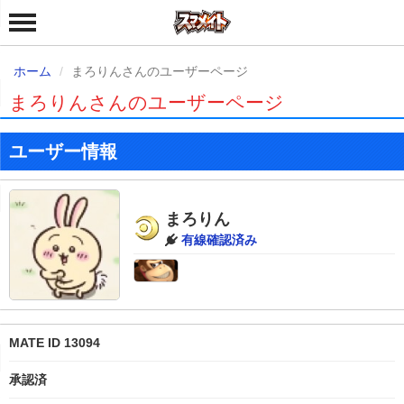
ホーム
まろりんさんのユーザーページ
まろりんさんのユーザーページ
ユーザー情報
まろりん
有線確認済み
MATE ID 13094
承認済