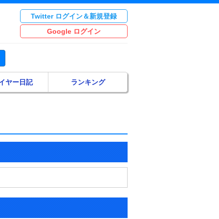
Twitter ログイン＆新規登録
Google ログイン
イヤー日記
ランキング