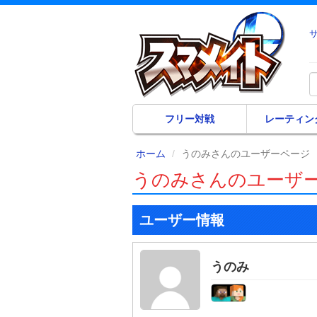
フリー対戦
レーティン
ホーム
うのみさんのユーザーページ
うのみさんのユーザ
ユーザー情報
うのみ