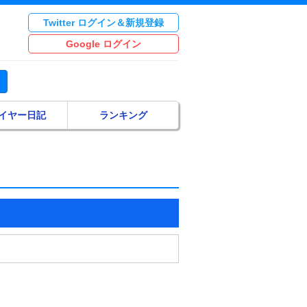
Twitter ログイン＆新規登録
Google ログイン
イヤー日記
ランキング