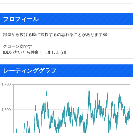
プロフィール
部屋から抜ける時に挨拶するの忘れることがあります😭
クローン病です
IBDの方いたら仲良くしましょう!!
レーティンググラフ