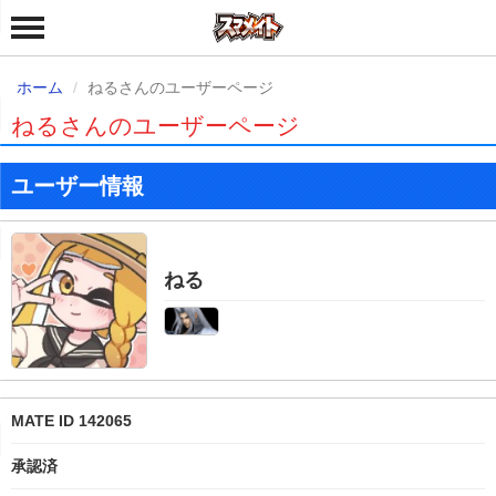
ホーム
ねるさんのユーザーページ
ねるさんのユーザーページ
ユーザー情報
ねる
MATE ID 142065
承認済