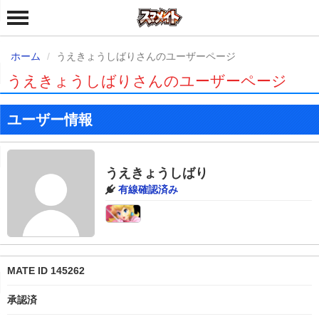
ホーム
うえきょうしばりさんのユーザーページ
うえきょうしばりさんのユーザーページ
ユーザー情報
うえきょうしばり
有線確認済み
MATE ID 145262
承認済