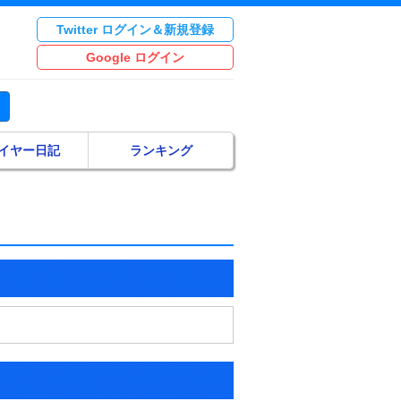
Twitter ログイン＆新規登録
Google ログイン
イヤー日記
ランキング