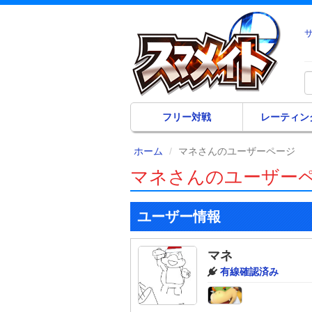
フリー対戦
レーティン
ホーム
マネさんのユーザーページ
マネさんのユーザー
ユーザー情報
マネ
有線確認済み