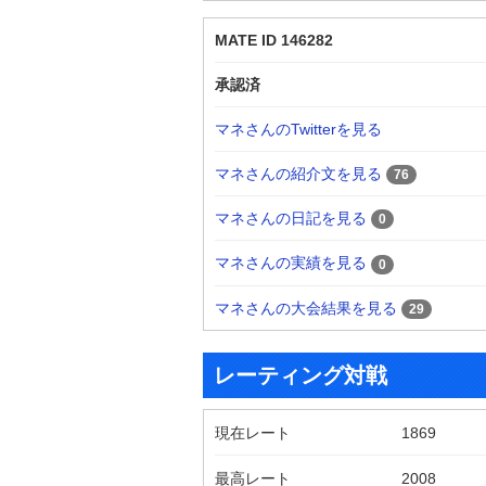
MATE ID 146282
承認済
マネさんのTwitterを見る
マネさんの紹介文を見る
76
マネさんの日記を見る
0
マネさんの実績を見る
0
マネさんの大会結果を見る
29
レーティング対戦
現在レート
1869
最高レート
2008