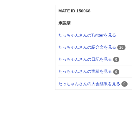
MATE ID 150068
承認済
たっちゃんさんのTwitterを見る
たっちゃんさんの紹介文を見る
26
たっちゃんさんの日記を見る
0
たっちゃんさんの実績を見る
0
たっちゃんさんの大会結果を見る
0