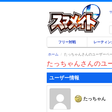
フリー対戦
レーティン
ホーム
たっちゃんさんのユーザーペ
たっちゃんさんのユ
ユーザー情報
たっちゃん