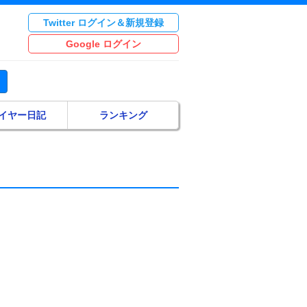
Twitter ログイン＆新規登録
Google ログイン
イヤー日記
ランキング