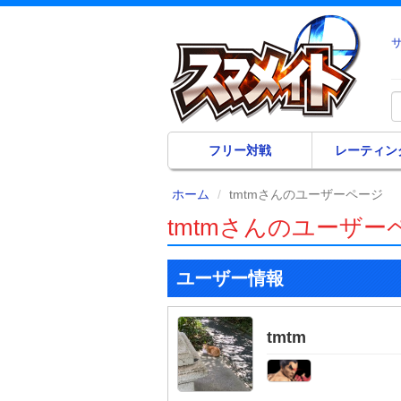
フリー対戦
レーティン
ホーム
tmtmさんのユーザーページ
tmtmさんのユーザー
ユーザー情報
tmtm