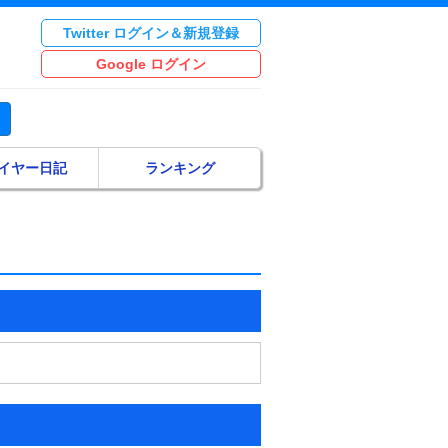
Twitter ログイン＆新規登録
Google ログイン
イヤー日記
ランキング