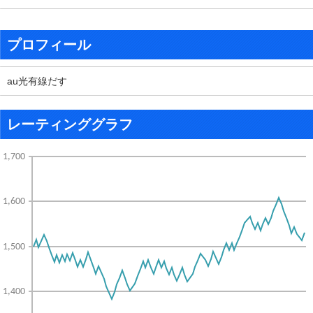
プロフィール
au光有線だす
レーティンググラフ