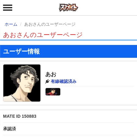
ホーム
あおさんのユーザーページ
あおさんのユーザーページ
ユーザー情報
あお
有線確認済み
MATE ID 150883
承認済