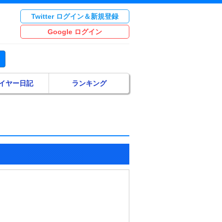
Twitter ログイン＆新規登録
Google ログイン
イヤー日記
ランキング