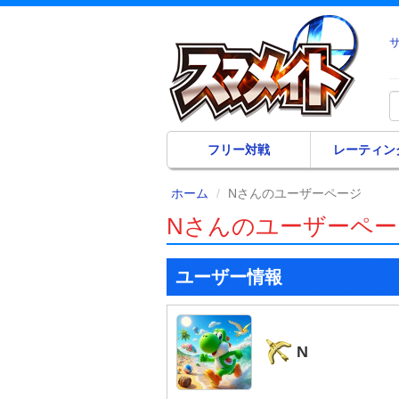
フリー対戦
レーティン
ホーム
Nさんのユーザーページ
Nさんのユーザーペー
ユーザー情報
N