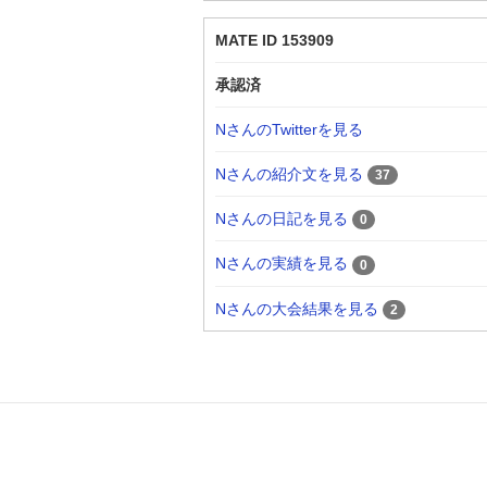
MATE ID 153909
承認済
NさんのTwitterを見る
Nさんの紹介文を見る
37
Nさんの日記を見る
0
Nさんの実績を見る
0
Nさんの大会結果を見る
2