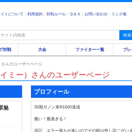
サイトについて
利用規約
対戦ルール
Ｑ＆Ａ
お問い合わせ
リンク集
検索
グ対戦
大会
ファイター一覧
プレ
）さんのユーザーページ
スイミー）さんのユーザーページ
プロフィール
35期ガノン単R1600達成
翠魅
脆い！脆過ぎる！
追記 エラー落ちが多いのでその時は申し訳ござい