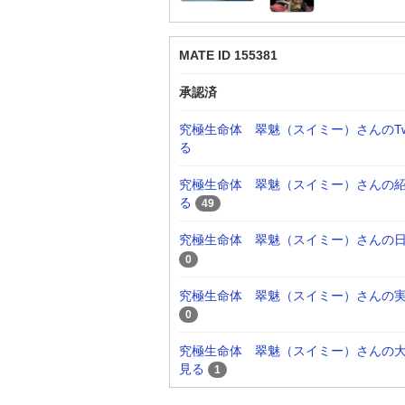
MATE ID 155381
承認済
究極生命体 翠魅（スイミー）さんのTwit
る
究極生命体 翠魅（スイミー）さんの
る
49
究極生命体 翠魅（スイミー）さんの
0
究極生命体 翠魅（スイミー）さんの
0
究極生命体 翠魅（スイミー）さんの
見る
1