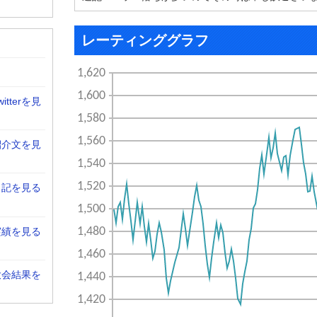
レーティンググラフ
terを見
紹介文を見
日記を見る
実績を見る
大会結果を