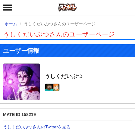
ホーム
うしくだいぶつさんのユーザーページ
うしくだいぶつさんのユーザーページ
ユーザー情報
うしくだいぶつ
MATE ID 158219
うしくだいぶつさんのTwitterを見る