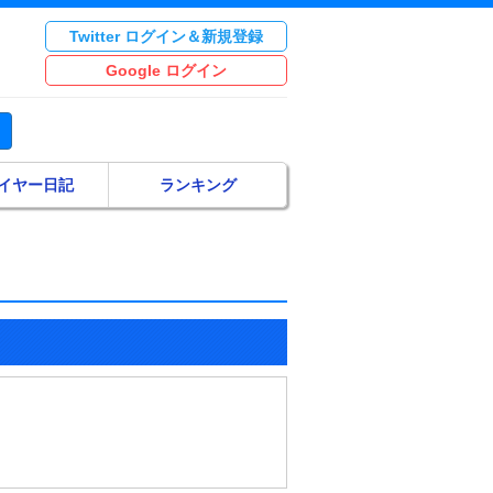
Twitter ログイン＆新規登録
Google ログイン
イヤー日記
ランキング