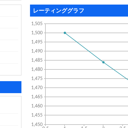
レーティンググラフ