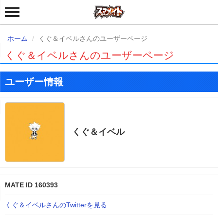
ホーム
くぐ＆イベルさんのユーザーページ
くぐ＆イベルさんのユーザーページ
ユーザー情報
くぐ＆イベル
MATE ID 160393
くぐ＆イベルさんのTwitterを見る