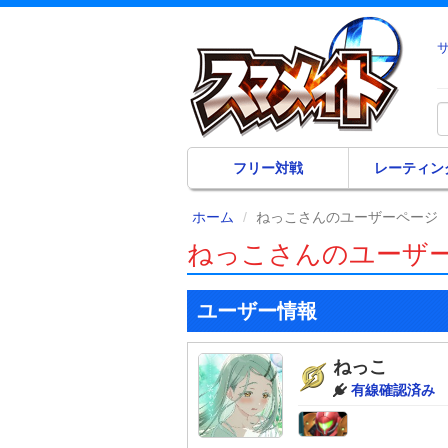
フリー対戦
レーティン
ホーム
ねっこさんのユーザーページ
ねっこさんのユーザ
ユーザー情報
ねっこ
有線確認済み