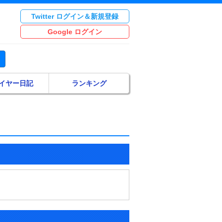
Twitter ログイン＆新規登録
Google ログイン
イヤー日記
ランキング