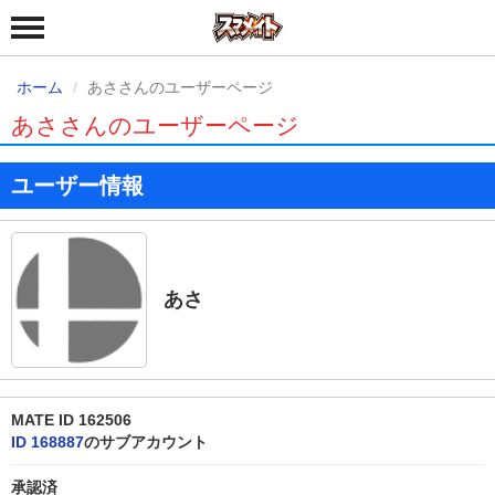
ホーム
あささんのユーザーページ
あささんのユーザーページ
ユーザー情報
あさ
MATE ID 162506
ID 168887
のサブアカウント
承認済