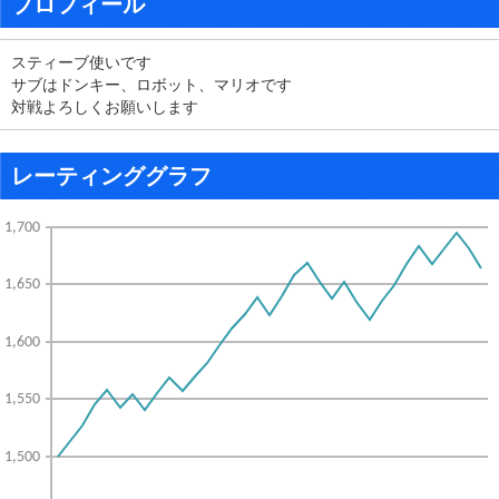
プロフィール
スティーブ使いです
サブはドンキー、ロボット、マリオです
対戦よろしくお願いします
レーティンググラフ