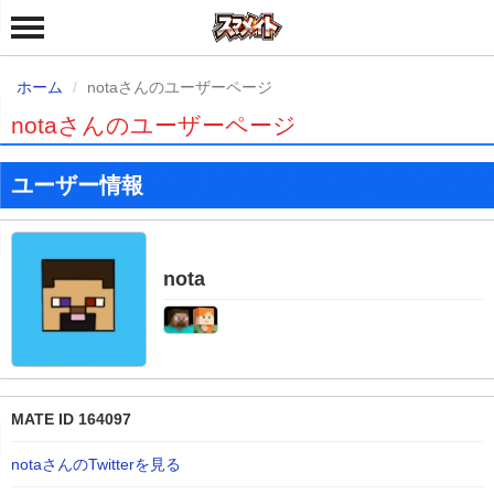
ホーム
notaさんのユーザーページ
notaさんのユーザーページ
ユーザー情報
nota
MATE ID 164097
notaさんのTwitterを見る