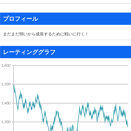
プロフィール
まだまだ弱いから成長するために戦いに行く！
レーティンググラフ