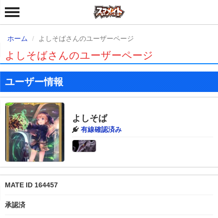
ホーム
よしそばさんのユーザーページ
よしそばさんのユーザーページ
ユーザー情報
よしそば
有線確認済み
MATE ID 164457
承認済