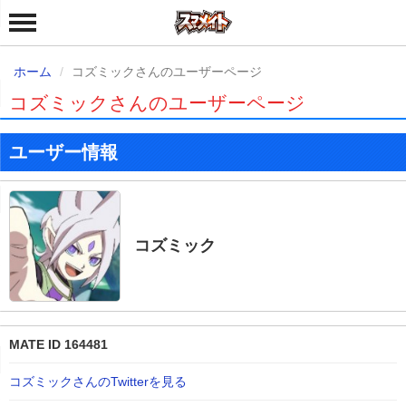
ホーム
コズミックさんのユーザーページ
コズミックさんのユーザーページ
ユーザー情報
コズミック
MATE ID 164481
コズミックさんのTwitterを見る