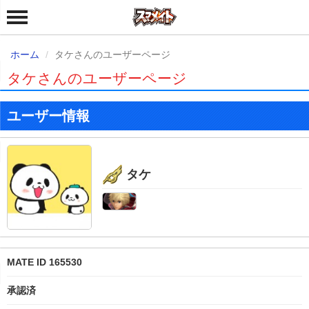
ホーム
タケさんのユーザーページ
タケさんのユーザーページ
ユーザー情報
タケ
MATE ID 165530
承認済