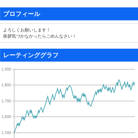
プロフィール
よろしくお願いします！
挨拶気づかなかったらごめんなさい！
レーティンググラフ