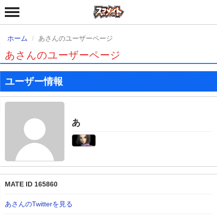
ホーム
あさんのユーザーページ
あさんのユーザーページ
ユーザー情報
あ
MATE ID 165860
あさんのTwitterを見る