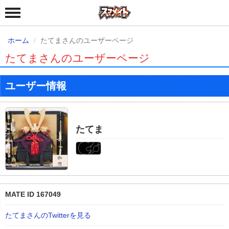
ホーム
たてまさんのユーザーページ
たてまさんのユーザーページ
ユーザー情報
たてま
MATE ID 167049
たてまさんのTwitterを見る