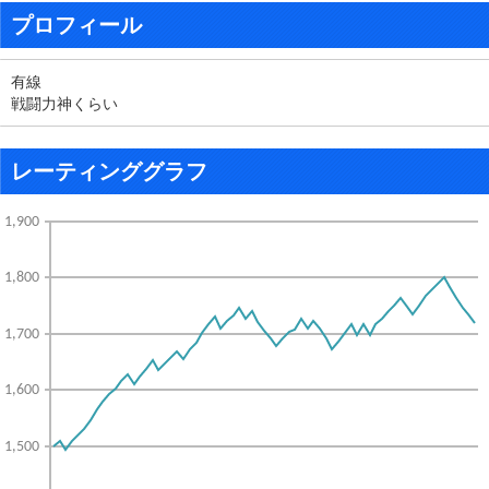
プロフィール
有線
戦闘力神くらい
レーティンググラフ