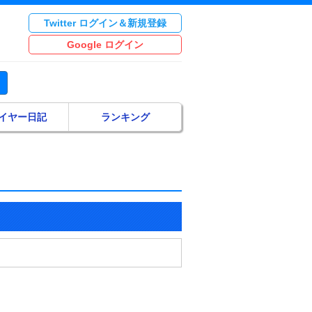
Twitter ログイン＆新規登録
Google ログイン
イヤー日記
ランキング