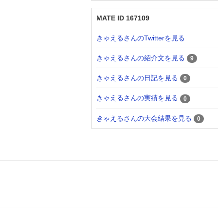
MATE ID 167109
きゃえるさんのTwitterを見る
きゃえるさんの紹介文を見る
9
きゃえるさんの日記を見る
0
きゃえるさんの実績を見る
0
きゃえるさんの大会結果を見る
0