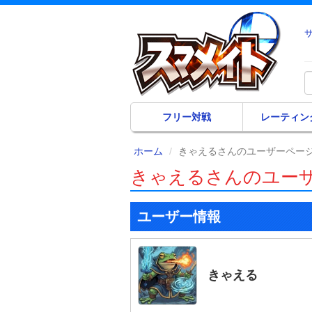
フリー対戦
レーティン
ホーム
きゃえるさんのユーザーペー
きゃえるさんのユー
ユーザー情報
きゃえる