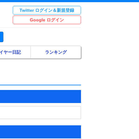
Twitter ログイン＆新規登録
Google ログイン
イヤー日記
ランキング