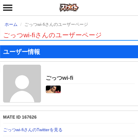
ホーム
ごっつwi-fiさんのユーザーページ
ごっつwi-fiさんのユーザーページ
ユーザー情報
ごっつwi-fi
MATE ID 167626
ごっつwi-fiさんのTwitterを見る