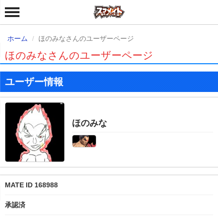
ホーム
ほのみなさんのユーザーページ
ほのみなさんのユーザーページ
ユーザー情報
ほのみな
MATE ID 168988
承認済