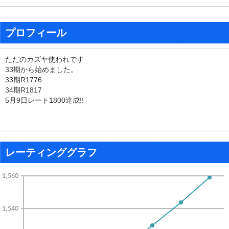
プロフィール
ただのカズヤ使われです
33期から始めました。
33期R1776
34期R1817
5月9日レート1800達成!!
レーティンググラフ