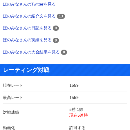
ほのみなさんのTwitterを見る
ほのみなさんの紹介文を見る
13
ほのみなさんの日記を見る
0
ほのみなさんの実績を見る
0
ほのみなさんの大会結果を見る
0
レーティング対戦
現在レート
1559
最高レート
1559
5勝 1敗
対戦成績
現在5連勝！
動画化
許可する