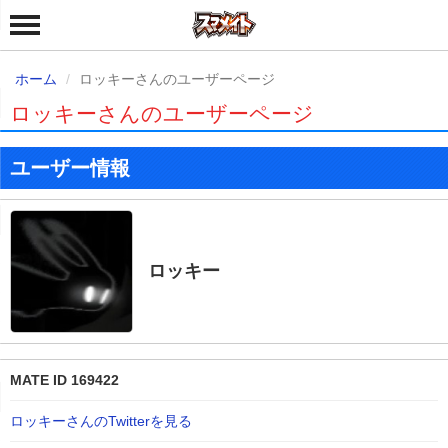
ホーム
ロッキーさんのユーザーページ
ロッキーさんのユーザーページ
ユーザー情報
ロッキー
MATE ID 169422
ロッキーさんのTwitterを見る