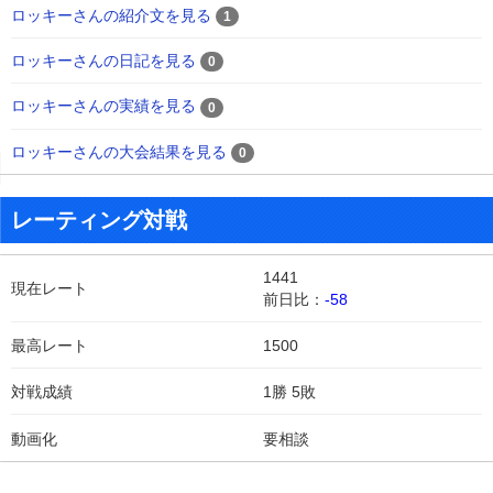
ロッキーさんの紹介文を見る
1
ロッキーさんの日記を見る
0
ロッキーさんの実績を見る
0
ロッキーさんの大会結果を見る
0
レーティング対戦
1441
現在レート
前日比：
-58
最高レート
1500
対戦成績
1勝 5敗
動画化
要相談