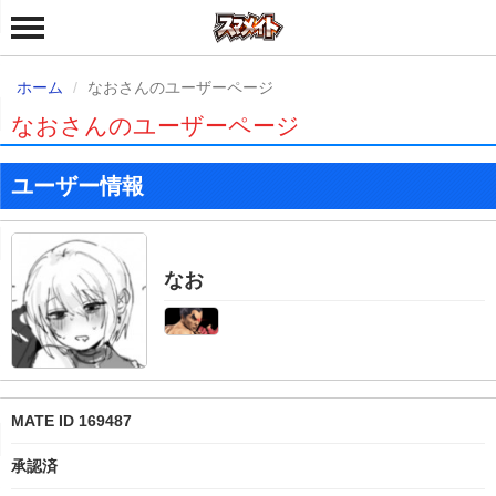
ホーム
なおさんのユーザーページ
なおさんのユーザーページ
ユーザー情報
なお
MATE ID 169487
承認済