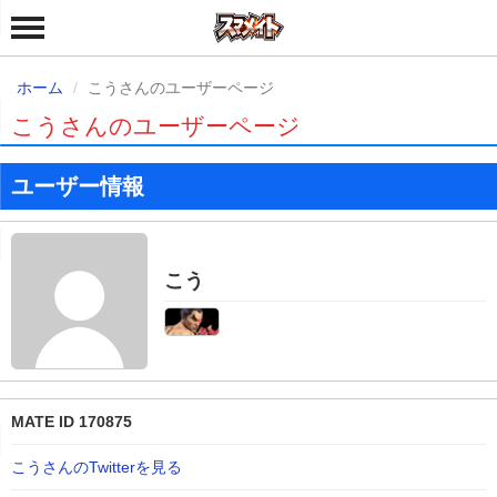
ホーム
こうさんのユーザーページ
こうさんのユーザーページ
ユーザー情報
こう
MATE ID 170875
こうさんのTwitterを見る