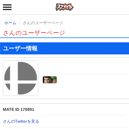
ホーム
さんのユーザーページ
さんのユーザーページ
ユーザー情報
MATE ID 170891
さんのTwitterを見る