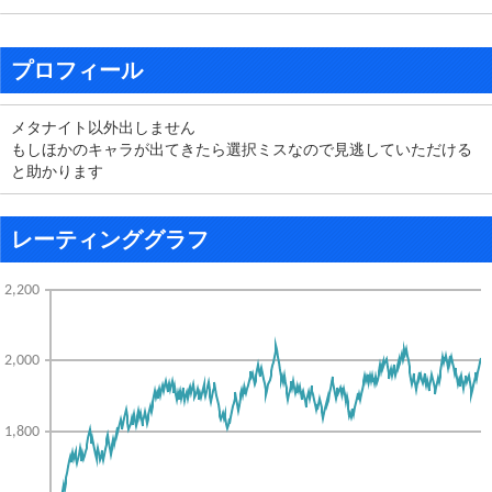
プロフィール
メタナイト以外出しません
もしほかのキャラが出てきたら選択ミスなので見逃していただける
と助かります
レーティンググラフ