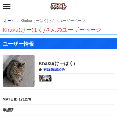
ホーム
Khaku(けーはく)さんのユーザーページ
Khaku(けーはく)さんのユーザーページ
ユーザー情報
Khaku(けーはく)
有線確認済み
MATE ID 171276
承認済