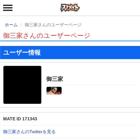
ホーム
御三家さんのユーザーページ
御三家さんのユーザーページ
ユーザー情報
御三家
MATE ID 171343
御三家さんのTwitterを見る