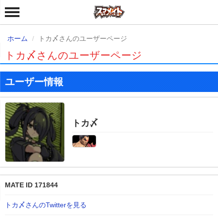
ホーム
トカ〆さんのユーザーページ
トカ〆さんのユーザーページ
ユーザー情報
トカ〆
MATE ID 171844
トカ〆さんのTwitterを見る