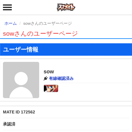
ホーム
sowさんのユーザーページ
sowさんのユーザーページ
ユーザー情報
sow
有線確認済み
MATE ID 172562
承認済