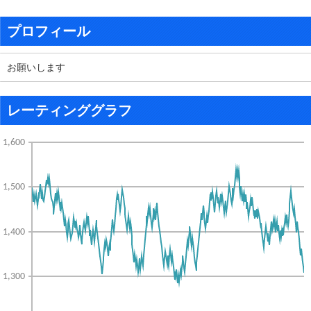
プロフィール
お願いします
レーティンググラフ