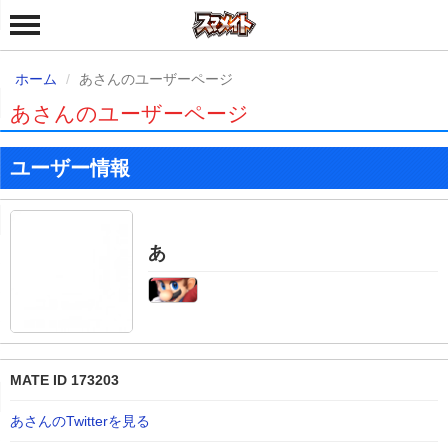
ホーム
あさんのユーザーページ
あさんのユーザーページ
ユーザー情報
あ
MATE ID 173203
あさんのTwitterを見る