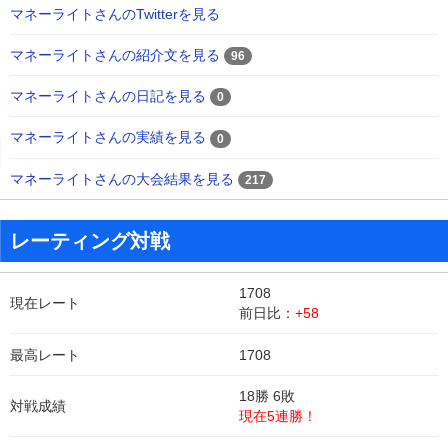
マネーライトさんのTwitterを見る
マネーライトさんの紹介文を見る
96
マネーライトさんの日記を見る
0
マネーライトさんの実績を見る
0
マネーライトさんの大会結果を見る
217
レーティング対戦
1708
現在レート
前日比：
+58
最高レート
1708
18勝 6敗
対戦成績
現在5連勝！