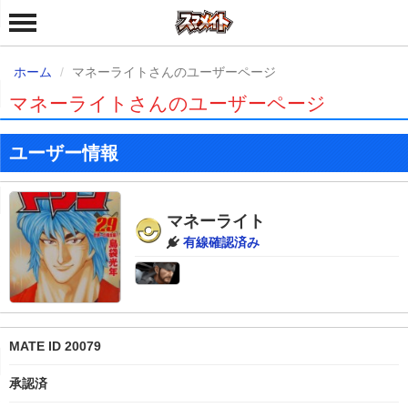
ホーム
マネーライトさんのユーザーページ
マネーライトさんのユーザーページ
ユーザー情報
マネーライト
有線確認済み
MATE ID 20079
承認済