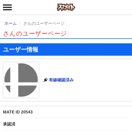
ホーム
さんのユーザーページ
さんのユーザーページ
ユーザー情報
有線確認済み
MATE ID 20543
承認済