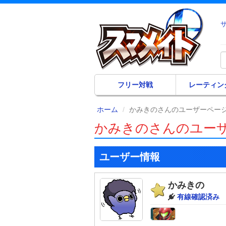
フリー対戦
レーティン
ホーム
かみきのさんのユーザーペー
かみきのさんのユー
ユーザー情報
かみきの
有線確認済み