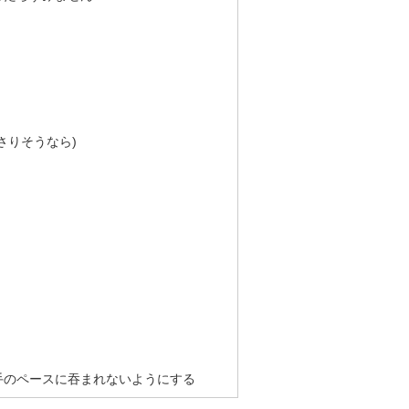
さりそうなら)
手のペースに吞まれないようにする