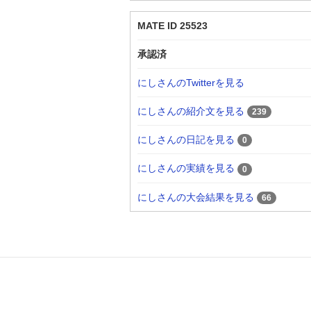
MATE ID 25523
承認済
にしさんのTwitterを見る
にしさんの紹介文を見る
239
にしさんの日記を見る
0
にしさんの実績を見る
0
にしさんの大会結果を見る
66