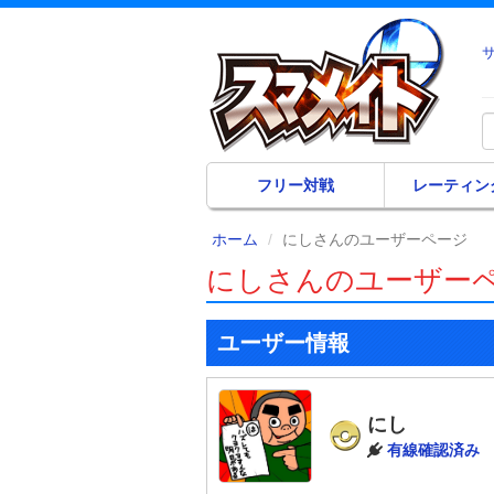
フリー対戦
レーティン
ホーム
にしさんのユーザーページ
にしさんのユーザー
ユーザー情報
にし
有線確認済み