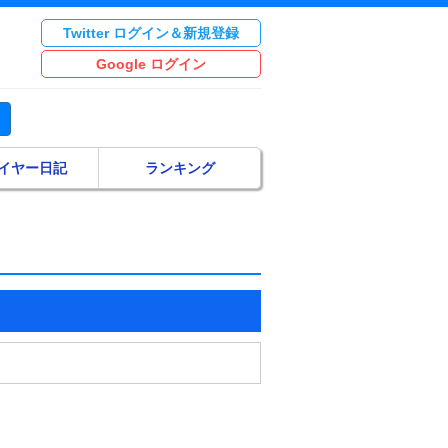
Twitter ログイン＆新規登録
Google ログイン
イヤー日記
ランキング