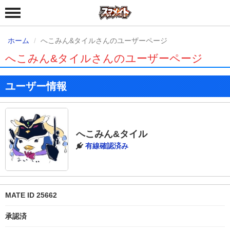
ホーム
へこみん&タイルさんのユーザーページ
へこみん&タイルさんのユーザーページ
ユーザー情報
へこみん&タイル
有線確認済み
MATE ID 25662
承認済