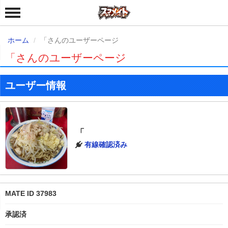
ホーム
「さんのユーザーページ
「さんのユーザーページ
ユーザー情報
「
有線確認済み
MATE ID 37983
承認済