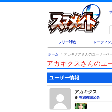
フリー対戦
レーティン
ホーム
アカキクスさんのユーザーペ
アカキクスさんのユ
ユーザー情報
アカキクス
有線確認済み