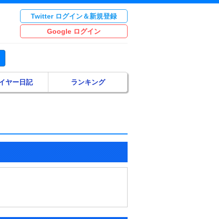
Twitter ログイン＆新規登録
Google ログイン
イヤー日記
ランキング