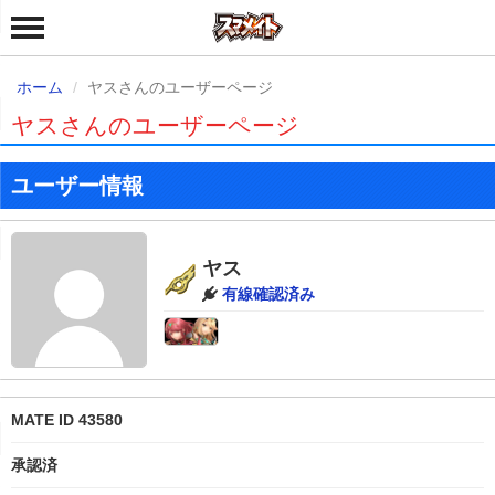
ホーム
ヤスさんのユーザーページ
ヤスさんのユーザーページ
ユーザー情報
ヤス
有線確認済み
MATE ID 43580
承認済