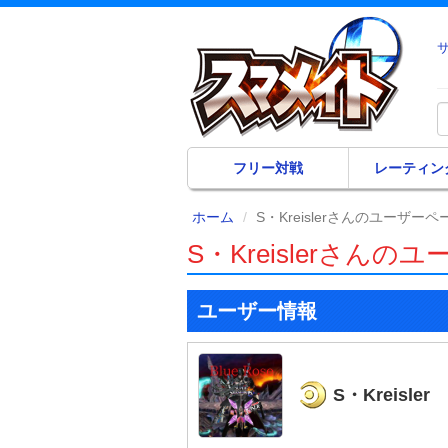
フリー対戦
レーティン
ホーム
S・Kreislerさんのユーザーペ
S・Kreislerさんの
ユーザー情報
S・Kreisler