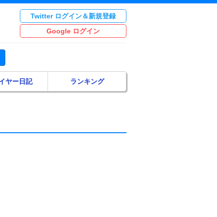
Twitter ログイン＆新規登録
Google ログイン
イヤー日記
ランキング