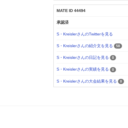
MATE ID 44494
承認済
S・KreislerさんのTwitterを見る
S・Kreislerさんの紹介文を見る
58
S・Kreislerさんの日記を見る
0
S・Kreislerさんの実績を見る
0
S・Kreislerさんの大会結果を見る
0