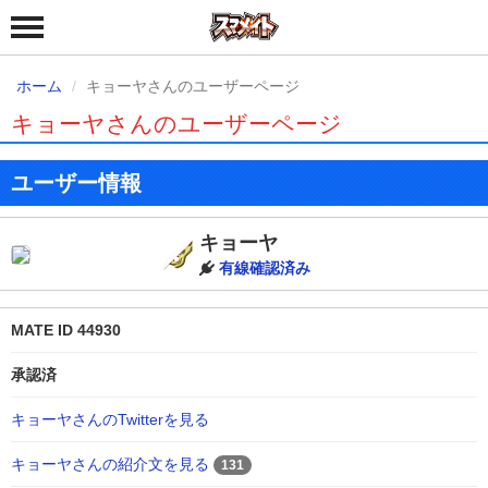
ホーム
キョーヤさんのユーザーページ
キョーヤさんのユーザーページ
ユーザー情報
キョーヤ
有線確認済み
MATE ID 44930
承認済
キョーヤさんのTwitterを見る
キョーヤさんの紹介文を見る
131