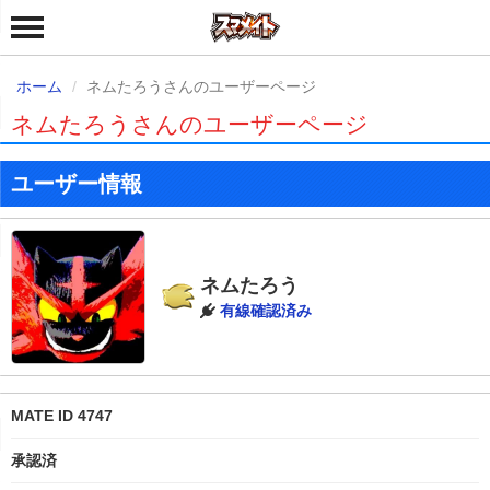
ホーム
ネムたろうさんのユーザーページ
ネムたろうさんのユーザーページ
ユーザー情報
ネムたろう
有線確認済み
MATE ID 4747
承認済